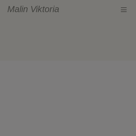
Malin Viktoria